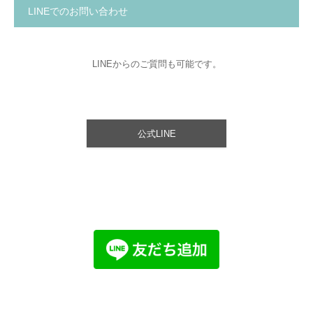
LINEでのお問い合わせ
LINEからのご質問も可能です。
公式LINE