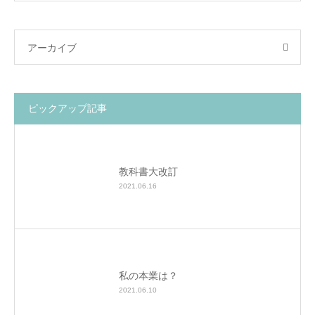
アーカイブ
ピックアップ記事
教科書大改訂
2021.06.16
私の本業は？
2021.06.10