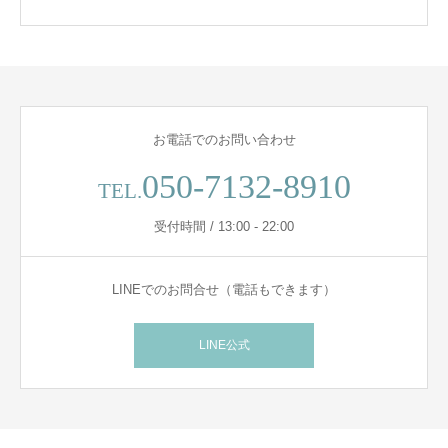
お電話でのお問い合わせ
050-7132-8910
TEL.
受付時間 / 13:00 - 22:00
LINEでのお問合せ（電話もできます）
LINE公式