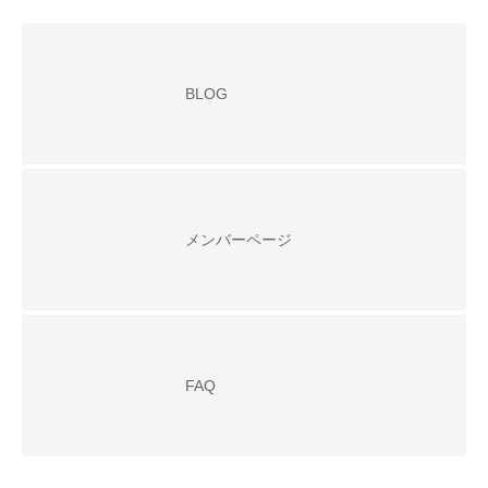
BLOG
メンバーページ
FAQ