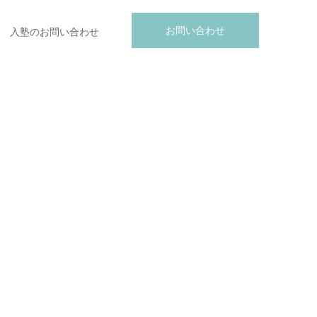
お問い合わせ
入塾のお問い合わせ