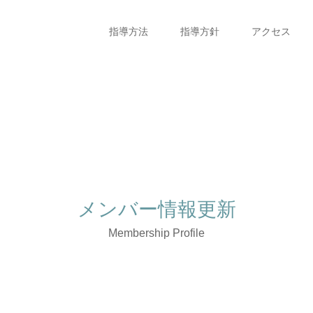
指導方法
指導方針
アクセス
メンバー情報更新
Membership Profile