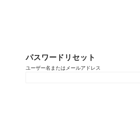
パスワードリセット
ユーザー名またはメールアドレス