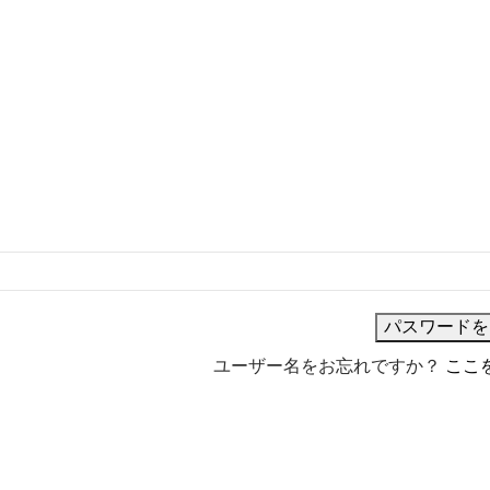
ユーザー名をお忘れですか？
ここ