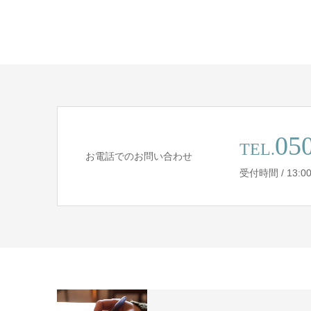
05
TEL.
お電話でのお問い合わせ
受付時間 / 13:00 