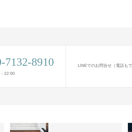
0-7132-8910
LINEでのお問合せ（電話も
- 22:00