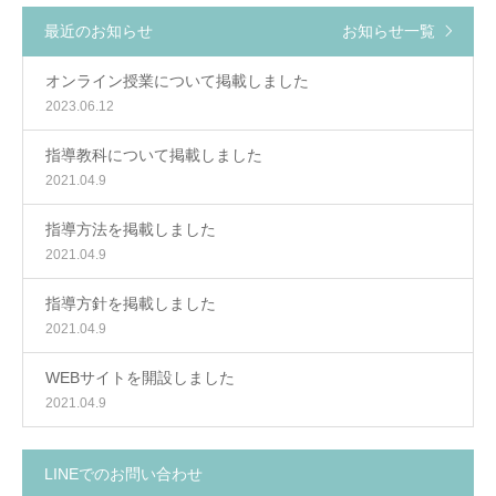
最近のお知らせ
お知らせ一覧
オンライン授業について掲載しました
2023.06.12
指導教科について掲載しました
2021.04.9
指導方法を掲載しました
2021.04.9
指導方針を掲載しました
2021.04.9
WEBサイトを開設しました
2021.04.9
LINEでのお問い合わせ