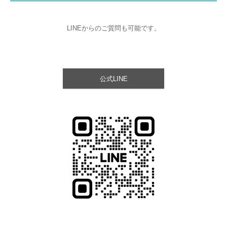
LINEからのご質問も可能です。
公式LINE