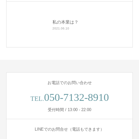
私の本業は？
2021.06.10
お電話でのお問い合わせ
050-7132-8910
TEL.
受付時間 / 13:00 - 22:00
LINEでのお問合せ（電話もできます）