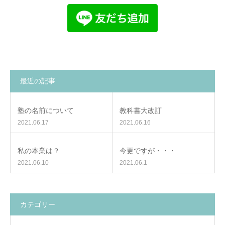
最近の記事
塾の名前について
教科書大改訂
2021.06.17
2021.06.16
私の本業は？
今更ですが・・・
2021.06.10
2021.06.1
カテゴリー