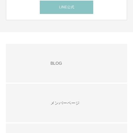
LINE公式
BLOG
メンバーページ